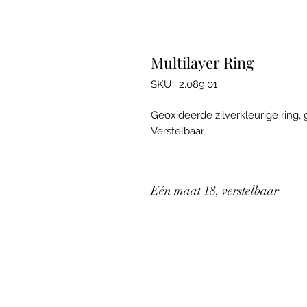
Multilayer Ring
SKU : 2.089.01
Geoxideerde zilverkleurige ring, 
Verstelbaar
Eén maat 18, verstelbaar