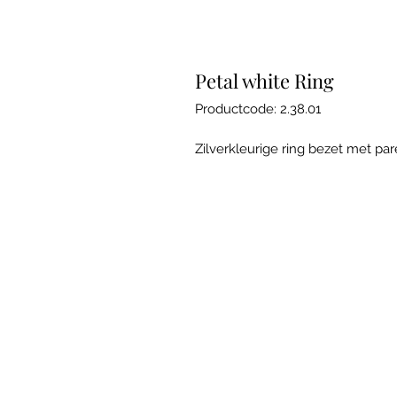
Petal white Ring
Productcode: 2.38.01
Zilverkleurige ring bezet met par