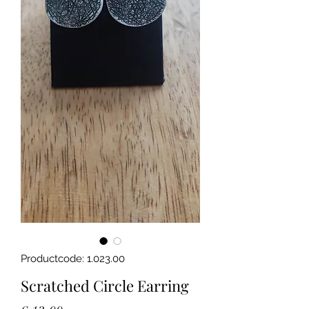
Productcode: 1.023.00
Scratched Circle Earring